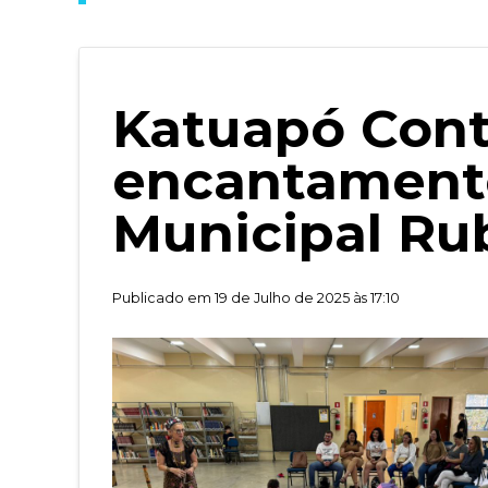
Katuapó Conta
encantamento
Municipal Ru
Publicado em 19 de Julho de 2025 às 17:10