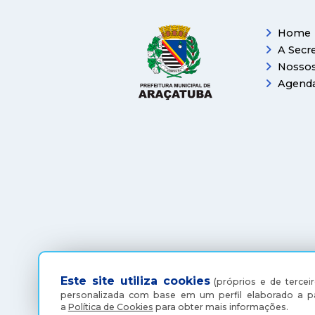
Home
A Secre
Nossos
Agend
Este site utiliza cookies
(próprios e de terceir
personalizada com base em um perfil elaborado a pa
a
Política de Cookies
para obter mais informações.