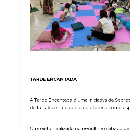
TARDE ENCANTADA
A Tarde Encantada é uma iniciativa da Secret
de fortalecer o papel da biblioteca como esp
O projeto, realizado no penúltimo sábado de