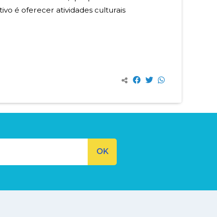
o é oferecer atividades culturais