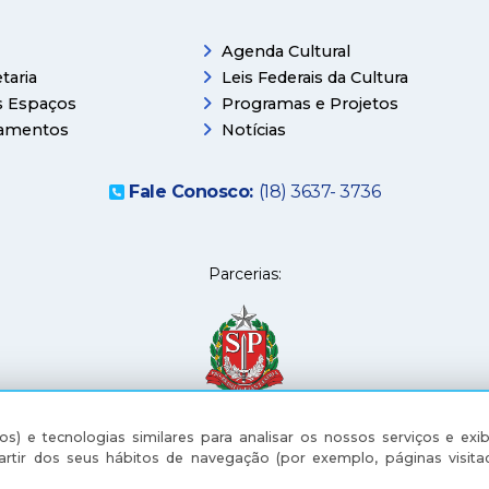
Agenda Cultural
taria
Leis Federais da Cultura
 Espaços
Programas e Projetos
amentos
Notícias
Fale Conosco:
(18) 3637- 3736
Parcerias:
os) e tecnologias similares para analisar os nossos serviços e exib
rtir dos seus hábitos de navegação (por exemplo, páginas visita