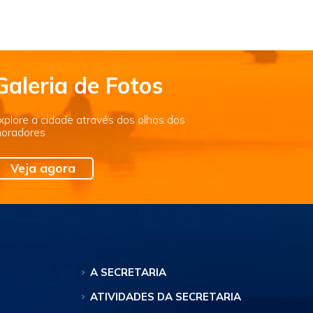
Galeria de Fotos
xplore a cidade através dos olhos dos
oradores
Veja agora
A SECRETARIA
ATIVIDADES DA SECRETARIA