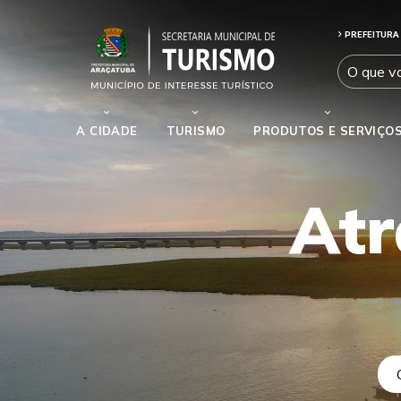
PREFEITURA
A CIDADE
TURISMO
PRODUTOS E SERVIÇO
Atr