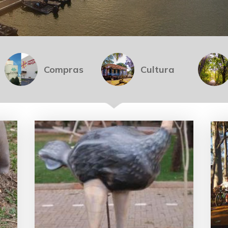
Compras
Cultura