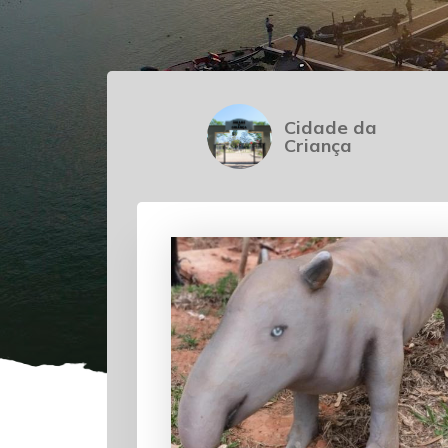
Cidade da
Criança