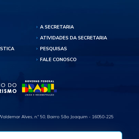
A SECRETARIA
ATIVIDADES DA SECRETARIA
ÍSTICA
PESQUISAS
FALE CONOSCO
Waldemar Alves, n.º 50, Bairro São Joaquim - 16050-225