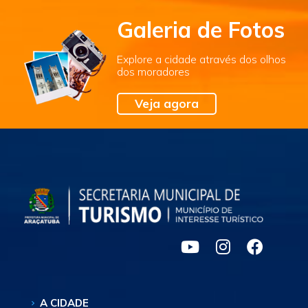
Galeria de Fotos
Explore a cidade através dos olhos
dos moradores
Veja agora
A CIDADE