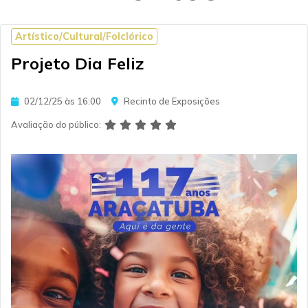
Artístico/Cultural/Folclórico
Projeto Dia Feliz
02/12/25 às 16:00
Recinto de Exposições
Avaliação do público: