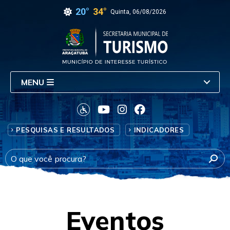
20°
34°
Quinta, 06/08/2026
MENU
PESQUISAS E RESULTADOS
INDICADORES
Eventos