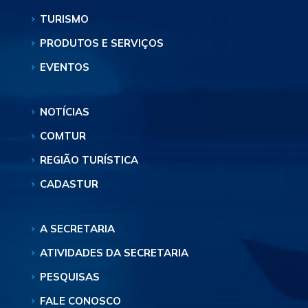
TURISMO
PRODUTOS E SERVIÇOS
EVENTOS
NOTÍCIAS
COMTUR
REGIÃO TURÍSTICA
CADASTUR
A SECRETARIA
ATIVIDADES DA SECRETARIA
PESQUISAS
FALE CONOSCO