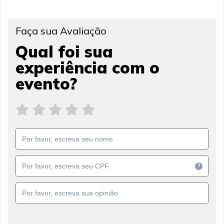
Faça sua Avaliação
Qual foi sua
experiência com o
evento?
?