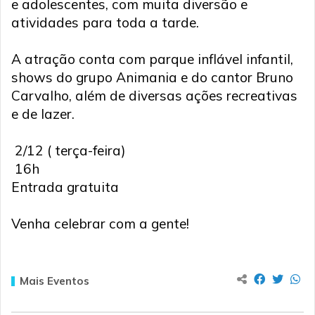
e adolescentes, com muita diversão e
atividades para toda a tarde.
A atração conta com parque inflável infantil,
shows do grupo Animania e do cantor Bruno
Carvalho, além de diversas ações recreativas
e de lazer.
2/12 ( terça-feira)
16h
Entrada gratuita
Venha celebrar com a gente!
Mais Eventos