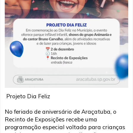
Projeto Dia Feliz
No feriado de aniversário de Araçatuba, o
Recinto de Exposições recebe uma
programação especial voltada para crianças