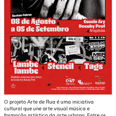
O projeto Arte de Rua é uma iniciativa
cultural que une arte visual música e
formação artística da arte urbana. Entre os