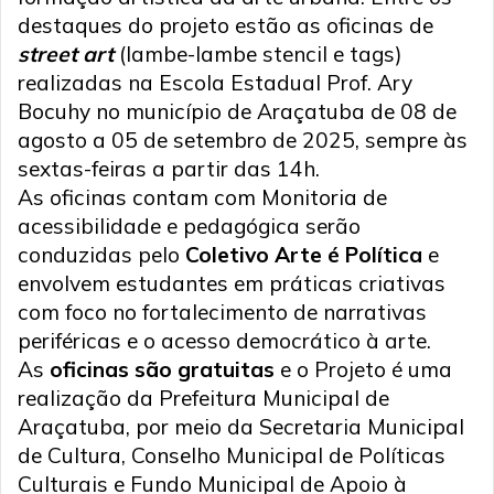
destaques do projeto estão as oficinas de
street art
(lambe-lambe stencil e tags)
realizadas na Escola Estadual Prof. Ary
Bocuhy no município de Araçatuba de 08 de
agosto a 05 de setembro de 2025, sempre às
sextas-feiras a partir das 14h.
As oficinas contam com Monitoria de
acessibilidade e pedagógica serão
conduzidas pelo
Coletivo Arte é Política
e
envolvem estudantes em práticas criativas
com foco no fortalecimento de narrativas
periféricas e o acesso democrático à arte.
As
oficinas são gratuitas
e o Projeto é uma
realização da Prefeitura Municipal de
Araçatuba, por meio da Secretaria Municipal
de Cultura, Conselho Municipal de Políticas
Culturais e Fundo Municipal de Apoio à