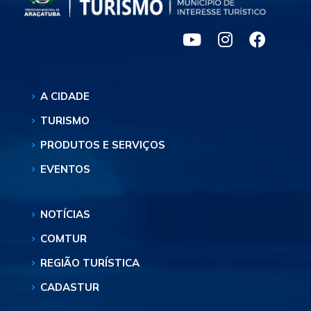
A CIDADE
TURISMO
PRODUTOS E SERVIÇOS
EVENTOS
NOTÍCIAS
COMTUR
REGIÃO TURÍSTICA
CADASTUR