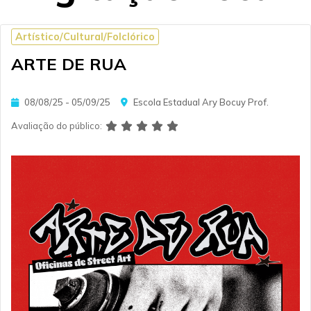
Artístico/Cultural/Folclórico
ARTE DE RUA
08/08/25 - 05/09/25
Escola Estadual Ary Bocuy Prof.
Avaliação do público: