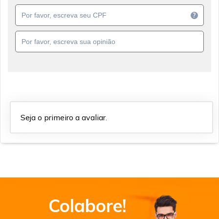
?
Seja o primeiro a avaliar.
Colabore!