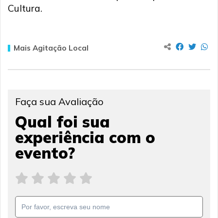
Cultura.
Mais Agitação Local
Faça sua Avaliação
Qual foi sua
experiência com o
evento?