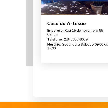
Casa do Artesão
Endereço:
Rua 15 de novembro 85
Centro
Telefone:
(18) 3608-8039
Horário:
Segunda a Sábado 09:00 as
17:00