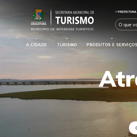
PREFEITURA
A CIDADE
TURISMO
PRODUTOS E SERVIÇO
Atr