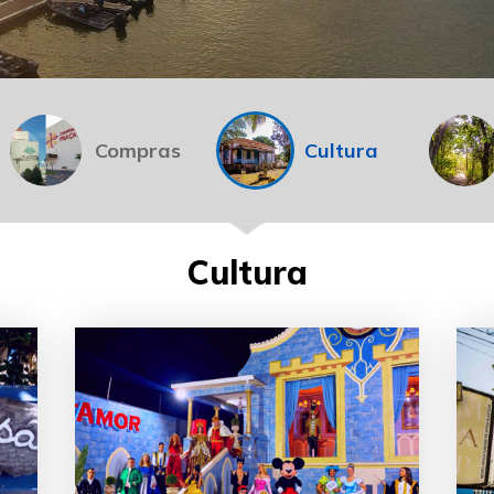
Compras
Cultura
Cultura