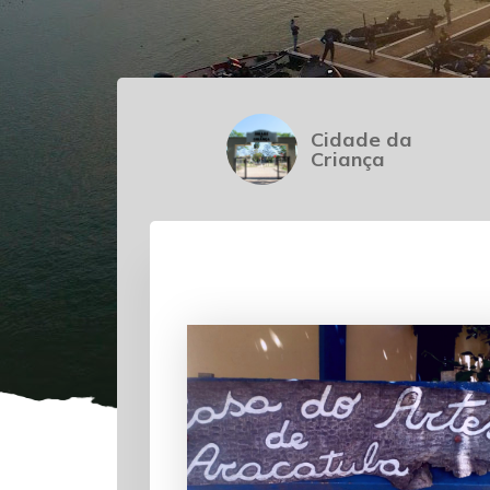
Cidade da
Criança