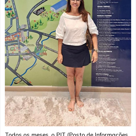
Todos os meses, o PIT (Posto de Informações