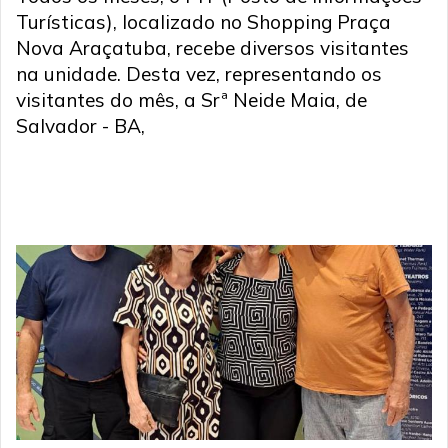
Turísticas), localizado no Shopping Praça
Nova Araçatuba, recebe diversos visitantes
na unidade. Desta vez, representando os
visitantes do mês, a Srª Neide Maia, de
Salvador - BA,