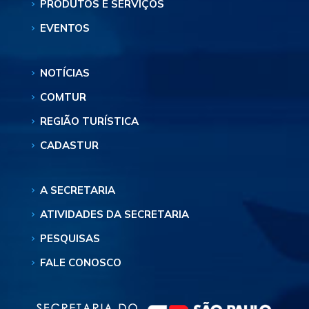
PRODUTOS E SERVIÇOS
EVENTOS
NOTÍCIAS
COMTUR
REGIÃO TURÍSTICA
CADASTUR
A SECRETARIA
ATIVIDADES DA SECRETARIA
PESQUISAS
FALE CONOSCO