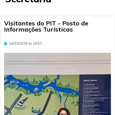
Visitantes do PIT - Posto de
Informações Turísticas
14/03/2024 às 14:53