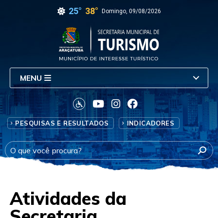
25°
38°
Domingo, 09/08/2026
MENU
PESQUISAS E RESULTADOS
INDICADORES
Atividades da
Secretaria